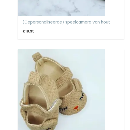
(Gepersonaliseerde) speelcamera van hout
€
18.95