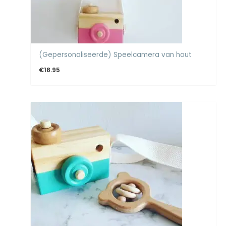
(Gepersonaliseerde) Speelcamera van hout
€
18.95