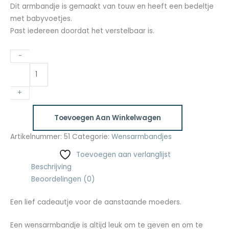
Dit armbandje is gemaakt van touw en heeft een bedeltje
met babyvoetjes.
Past iedereen doordat het verstelbaar is.
-
+
Toevoegen Aan Winkelwagen
Artikelnummer:
51
Categorie:
Wensarmbandjes
Toevoegen aan verlanglijst
Beschrijving
Beoordelingen (0)
Een lief cadeautje voor de aanstaande moeders.
Een wensarmbandje is altijd leuk om te geven en om te