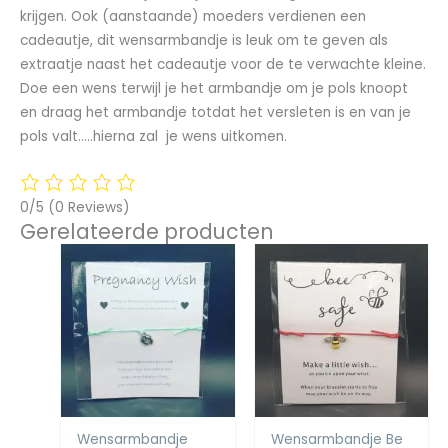
krijgen. Ook (aanstaande) moeders verdienen een
cadeautje, dit wensarmbandje is leuk om te geven als
extraatje naast het cadeautje voor de te verwachte kleine.
Doe een wens terwijl je het armbandje om je pols knoopt
en draag het armbandje totdat het versleten is en van je
pols valt…..hierna zal je wens uitkomen.
0/5
(0 Reviews)
Gerelateerde producten
Wensarmbandje
Wensarmbandje Be